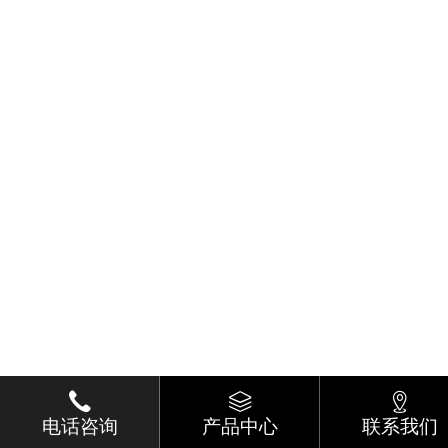
电话咨询
产品中心
联系我们