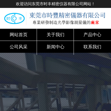
欢迎访问东莞市时丰精密仪器有限公司网站！
网站首页
关于我们
产品中心
公司风采
新闻中心
联系我们