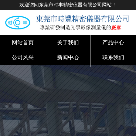
欢迎访问东莞市时丰精密仪器有限公司网站！
网站首页
关于我们
产品中心
公司风采
新闻中心
联系我们