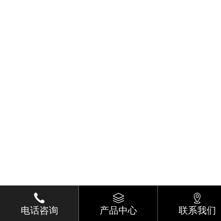
电话咨询
产品中心
联系我们