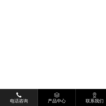
电话咨询
产品中心
联系我们