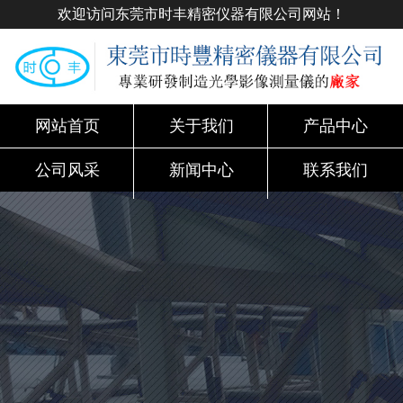
欢迎访问东莞市时丰精密仪器有限公司网站！
网站首页
关于我们
产品中心
公司风采
新闻中心
联系我们