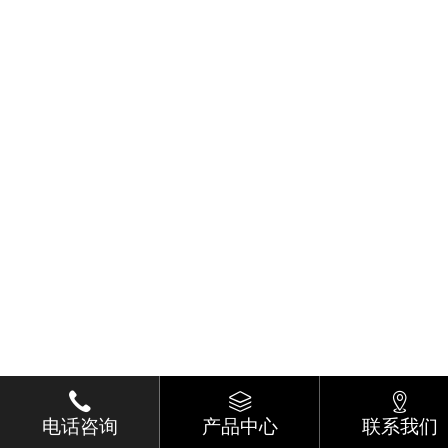
电话咨询
产品中心
联系我们