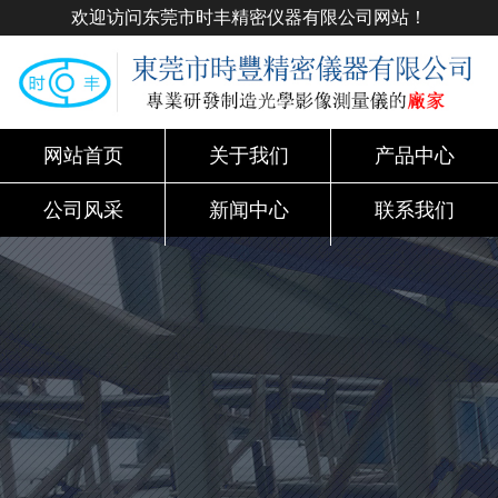
欢迎访问东莞市时丰精密仪器有限公司网站！
网站首页
关于我们
产品中心
公司风采
新闻中心
联系我们