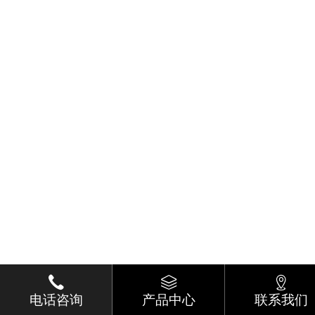
电话咨询
产品中心
联系我们