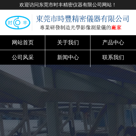
欢迎访问东莞市时丰精密仪器有限公司网站！
网站首页
关于我们
产品中心
公司风采
新闻中心
联系我们