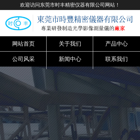
欢迎访问东莞市时丰精密仪器有限公司网站！
网站首页
关于我们
产品中心
公司风采
新闻中心
联系我们