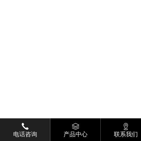
电话咨询
产品中心
联系我们