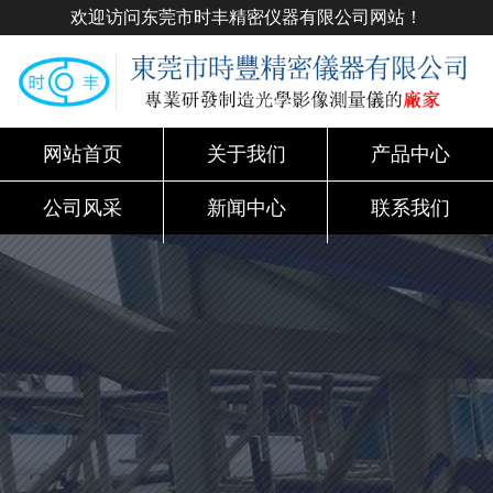
欢迎访问东莞市时丰精密仪器有限公司网站！
网站首页
关于我们
产品中心
公司风采
新闻中心
联系我们