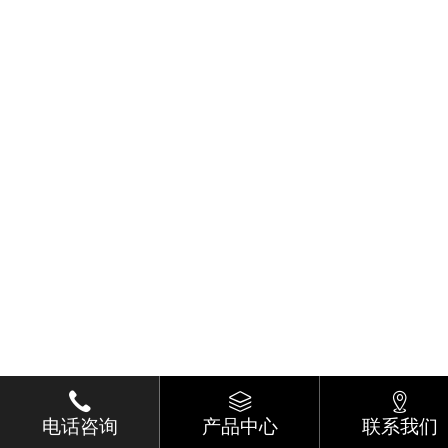
电话咨询
产品中心
联系我们