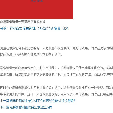
服务热线
应用影像测量仪要采用正确的方式
分类：
行业动态
发布时间：25-03-10
浏览量：321
测量在很多场合下都是需要的，因为测量不仅能展现出更好的效果，同时在实际的场
际的需求，也成为现在很多场合下必备的类型。
影像测量仪的应用可作用在工业生产过程中，这种测量仪的使用也是有讲究的，尤其
出现误差，所以想要测量的数据是准确的，就一定要注重实际的方法，而且还要注重
同时在应用影像测量仪时还要注重相关的类型，这种测量仪并非只有一种类型，而是
中带来更大的保障，这样一来也给测量仪的引用带来了不同的效果，同时在使用这种
上一篇
影像检测仪主要针对工件的哪些性能进行检测呢？
下一篇
选择影像测量仪要注意这些方面