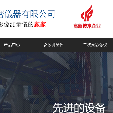
产品中心
影像测量仪
二次元影像仪
复合式2.5D测量仪
工具显微镜
门结构影像测量仪
全自动影像测量仪
型二次元影像测量仪
一键式快速测量仪