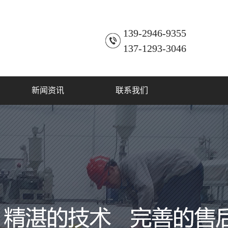
139-2946-9355
137-1293-3046
新闻资讯
联系我们
公司新闻
联系方式
行业动态
常见问题