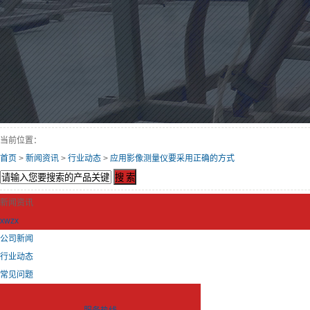
当前位置：
首页
>
新闻资讯
>
行业动态
>
应用影像测量仪要采用正确的方式
新闻资讯
xwzx
公司新闻
行业动态
常见问题