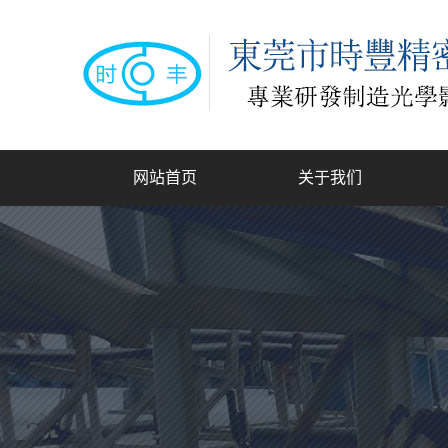
网站首页
关于我们
公司简介
联系我们
龙
手动