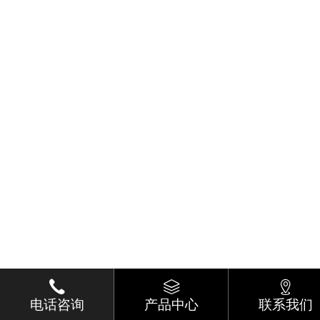
电话咨询
产品中心
联系我们