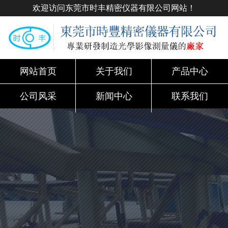
欢迎访问东莞市时丰精密仪器有限公司网站！
网站首页
关于我们
产品中心
公司风采
新闻中心
联系我们