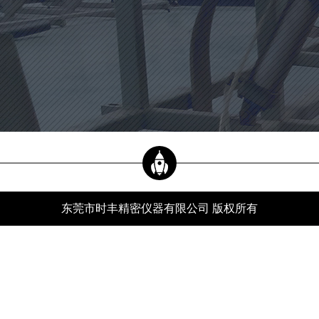
当前位置：
新闻资讯
xwzx
首页
-
新闻资讯
-
行业动态
-
影像测量仪在配件加工场所中的实际应用
公司新闻
行业动态
常见问题
东莞市时丰精密仪器有限公司 版权所有
服务热线
影像测量仪在配件加工场所中的实际应用
分类：
行业动态
发布时间：25-10-17
浏览量：306
现在人们使用的手机是由不同的设备组件组成的，这些组件在加工过程中非常精确，
生产后需要通过质量检测过程，以确保产品质量，在这些组件的质量检测中使用轴类
自动影像测量仪，该仪器可以保证测量精度，也可以完成结构复杂的设备组件检测任