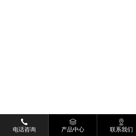
电话咨询
产品中心
联系我们