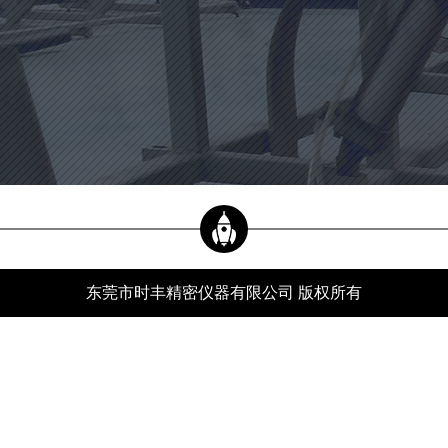
当前位置：
新闻资讯
xwzx
首页
-
新闻资讯
-
行业动态
-
影像测量仪在钟表行业中的作用
公司新闻
行业动态
常见问题
东莞市时丰精密仪器有限公司 版权所有
服务热线
影像测量仪在钟表行业中的作用
分类：
行业动态
发布时间：25-01-17
浏览量：433
轴类测量仪是一种基于CCD数位图像的测量设备，结合计算机屏幕测量技术和空间几
何操作。该设备是一种非接触式光学测量仪器，具有测量精度高、操作方便、效率高
的特点。它在当前市场上的许多行业都很受欢迎。钟表行业是轴类测量仪常用的行业