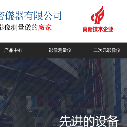
产品中心
影像测量仪
二次元影像仪
复合式2.5D测量仪
工具显微镜
门结构影像测量仪
全自动影像测量仪
型二次元影像测量仪
一键式快速测量仪