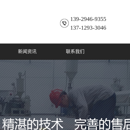
139-2946-9355
137-1293-3046
新闻资讯
联系我们
公司新闻
联系方式
行业动态
常见问题