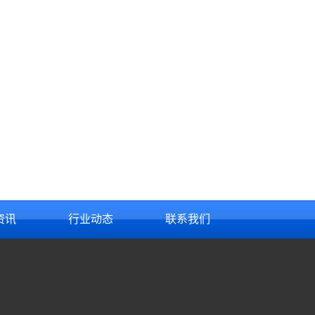
资讯
行业动态
联系我们