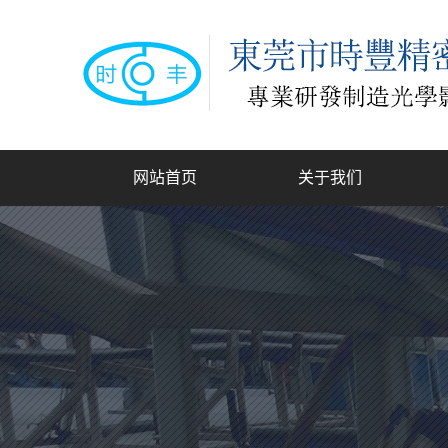
网站首页
关于我们
公司简介
联系我们
龙
手动