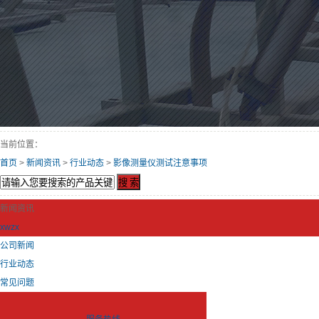
当前位置：
首页
>
新闻资讯
>
行业动态
>
影像测量仪测试注意事项
新闻资讯
xwzx
公司新闻
行业动态
常见问题