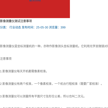
服务热线
影像测量仪测试注意事项
分类：
行业动态
发布时间：25-05-30
浏览量：399
影像测量仪是坐标测量机的一种，亦称作影像测头坐标测量机。它利用光学显微镜对
注意事项
1.影像测量仪每天开机都需像素校准。
2.影像测量仪有两个校准，一个像素校准，一个机台行程校准（需要厂家校准）。
3.影像测量仪可以测量所有平面尺寸及形位公差，所以也叫二次元。