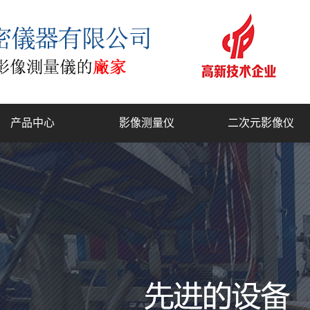
产品中心
影像测量仪
二次元影像仪
复合式2.5D测量仪
工具显微镜
门结构影像测量仪
全自动影像测量仪
型二次元影像测量仪
一键式快速测量仪