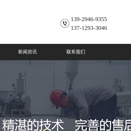
139-2946-9355
137-1293-3046
新闻资讯
联系我们
公司新闻
联系方式
行业动态
常见问题