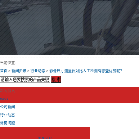
当前位置：
首页
>
新闻资讯
>
行业动态
>
影像尺寸测量仪对比人工检测有哪些优势呢？
新闻资讯
xwzx
公司新闻
行业动态
常见问题