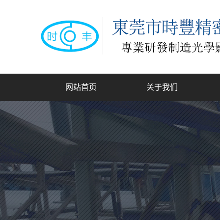
网站首页
关于我们
公司简介
联系我们
龙
手动