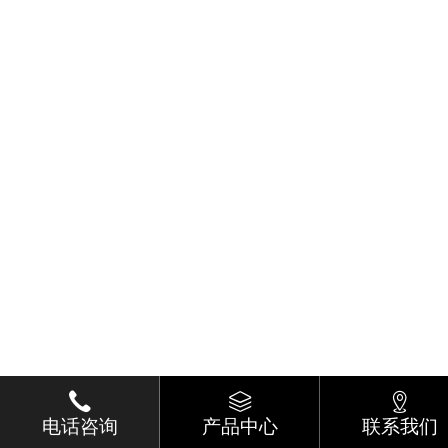
电话咨询
产品中心
联系我们