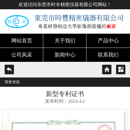
欢迎访问东莞市时丰精密仪器有限公司网站！
网站首页
关于我们
产品中心
公司风采
新闻中心
联系我们
荣誉资质
新型专利证书
发布时间：2024-4-2