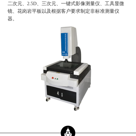
二次元、2.5D、三次元、一键式影像测量仪、工具显微
镜、花岗岩平板以及根据客户要求制定非标准测量仪
器。