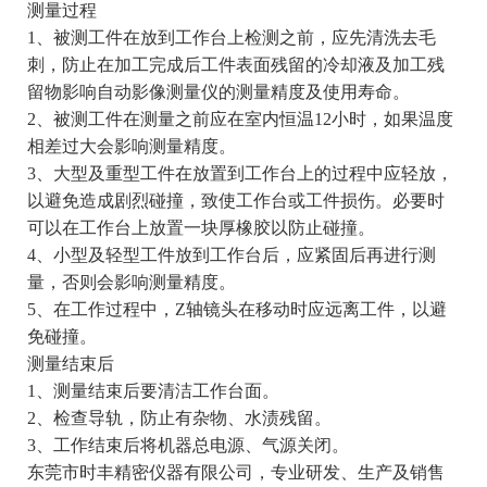
测量过程
1、被测工件在放到工作台上检测之前，应先清洗去毛
刺，防止在加工完成后工件表面残留的冷却液及加工残
留物影响自动影像测量仪的测量精度及使用寿命。
2、被测工件在测量之前应在室内恒温12小时，如果温度
相差过大会影响测量精度。
3、大型及重型工件在放置到工作台上的过程中应轻放，
以避免造成剧烈碰撞，致使工作台或工件损伤。必要时
可以在工作台上放置一块厚橡胶以防止碰撞。
4、小型及轻型工件放到工作台后，应紧固后再进行测
量，否则会影响测量精度。
5、在工作过程中，Z轴镜头在移动时应远离工件，以避
免碰撞。
测量结束后
1、测量结束后要清洁工作台面。
2、检查导轨，防止有杂物、水渍残留。
3、工作结束后将机器总电源、气源关闭。
东莞市时丰精密仪器有限公司，专业研发、生产及销售