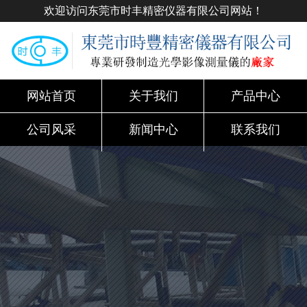
欢迎访问东莞市时丰精密仪器有限公司网站！
网站首页
关于我们
产品中心
公司风采
新闻中心
联系我们