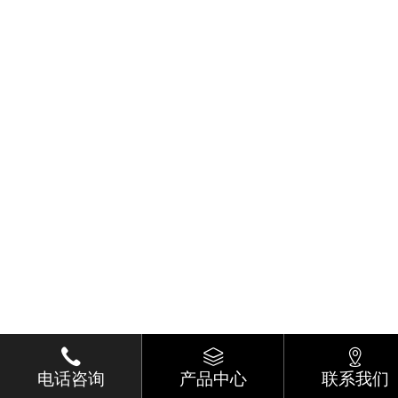
电话咨询
产品中心
联系我们