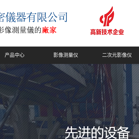
产品中心
影像测量仪
二次元影像仪
复合式2.5D测量仪
工具显微镜
门结构影像测量仪
全自动影像测量仪
型二次元影像测量仪
一键式快速测量仪