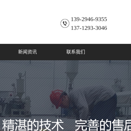
139-2946-9355
137-1293-3046
新闻资讯
联系我们
公司新闻
联系方式
行业动态
常见问题