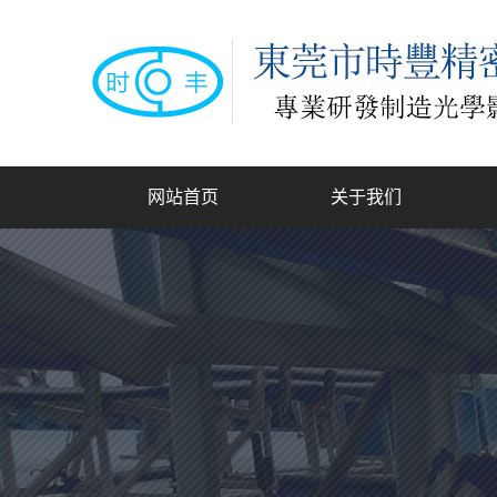
网站首页
关于我们
公司简介
联系我们
龙
手动