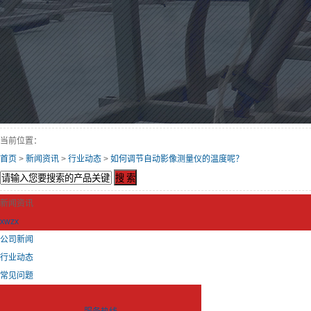
当前位置：
首页
>
新闻资讯
>
行业动态
>
如何调节自动影像测量仪的温度呢？
新闻资讯
xwzx
公司新闻
行业动态
常见问题