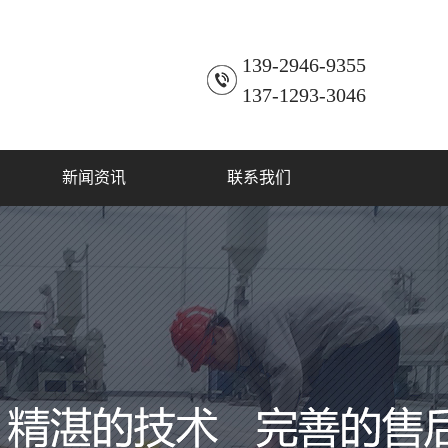
139-2946-9355
137-1293-3046
新闻资讯
联系我们
公司新闻
联系方式
行业动态
常见问题