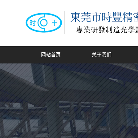
网站首页
关于我们
公司简介
联系我们
龙
手动