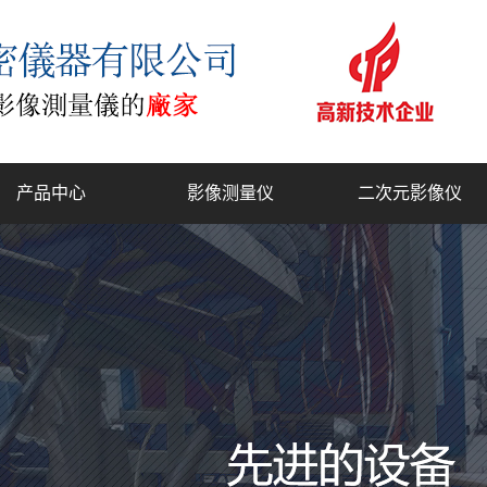
产品中心
影像测量仪
二次元影像仪
复合式2.5D测量仪
工具显微镜
门结构影像测量仪
全自动影像测量仪
型二次元影像测量仪
一键式快速测量仪