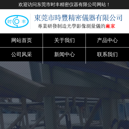
欢迎访问东莞市时丰精密仪器有限公司网站！
网站首页
关于我们
产品中心
公司风采
新闻中心
联系我们