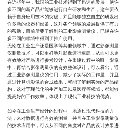
在近些年中，我国的工业技术得到了迅速的发展，使许
多不同的新产品都能够进行自主研发和生产，这主要依
赖于自身应用技术的突破，并且能够独立自主的研发出
许多新的仪器和设备，这对各个领域的发展提供了有力
的帮助，目前所要了解到的工业影像测量仪，已经在许
多不同的领域中得到了推广使用。
无论在工业生产还是医学等其他领域中，通过影像测量
仪测量技术，可以更好地对影像进行重建，从而可以更
有效地对产品进行参考设计，在重建过程中的唯一影像
中，再结合影像测量仪的有效整体设计，可以看出，通
过工业影像测量仪的使用，减少了实际的工作量，并且
通过计算机影像的合成效果，就能了解到实际的产品结
构，这对于现代化的生产加工以及医疗等领域，都能够
提高好的工作效率，体现出了现代工业科技的优势。
如今在工业生产设计的过程中，地通过现代科技的方
法，来对数据进行有效的测量，并且在工业影像测量仪
的技术应用中，可以从不同的角度对产品的设计效果进