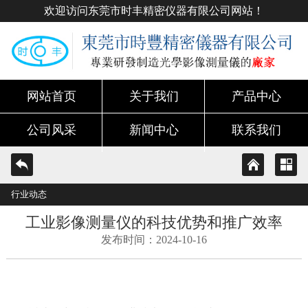
欢迎访问东莞市时丰精密仪器有限公司网站！
网站首页
关于我们
产品中心
公司风采
新闻中心
联系我们
行业动态
工业影像测量仪的科技优势和推广效率
发布时间：2024-10-16