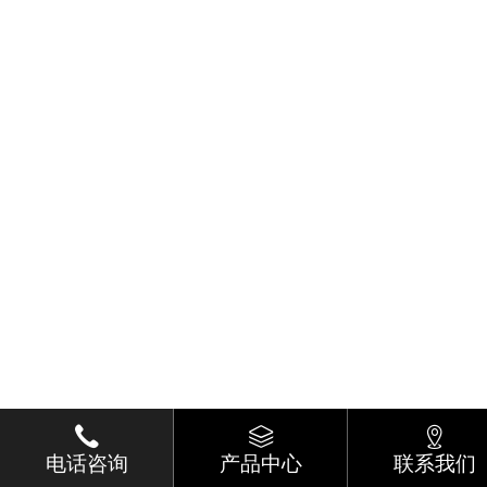
电话咨询
产品中心
联系我们