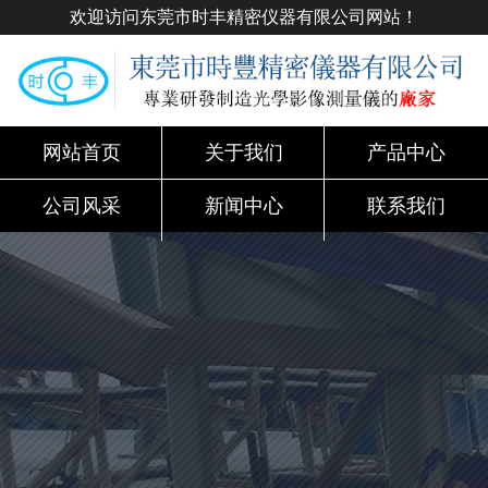
欢迎访问东莞市时丰精密仪器有限公司网站！
网站首页
关于我们
产品中心
公司风采
新闻中心
联系我们