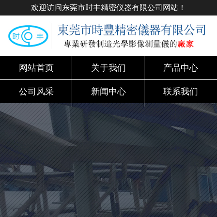
欢迎访问东莞市时丰精密仪器有限公司网站！
网站首页
关于我们
产品中心
公司风采
新闻中心
联系我们