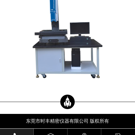
东莞市时丰精密仪器有限公司 版权所有