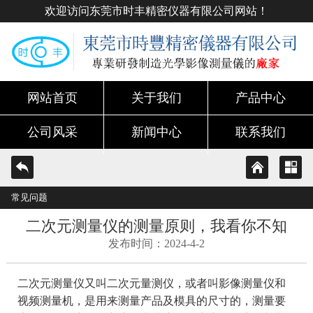
欢迎访问东莞市时丰精密仪器有限公司网站！
网站首页
关于我们
产品中心
公司风采
新闻中心
联系我们
常见问题
二次元测量仪的测量原则，我看你不知
发布时间：2024-4-2
二次元测量仪又叫二次元量测仪，或者叫影像测量仪和
视频测量机，是用来测量产品及模具的尺寸的，测量要